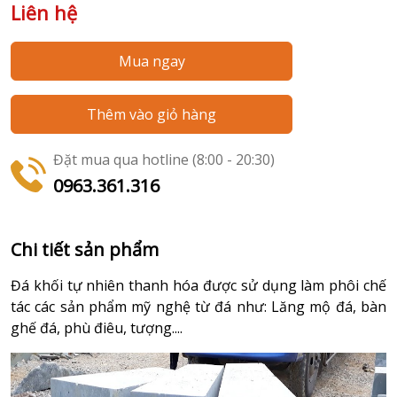
Liên hệ
Mua ngay
Thêm vào giỏ hàng
Đặt mua qua hotline (8:00 - 20:30)
0963.361.316
Chi tiết sản phẩm
Đá khối tự nhiên thanh hóa được sử dụng làm phôi chế
tác các sản phẩm mỹ nghệ từ đá như: Lăng mộ đá, bàn
ghế đá, phù điêu, tượng....