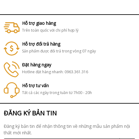
Hỗ trợ giao hàng
Trên toàn quốc với chi phí hợp lý
Hỗ trợ đổi trả hàng
Sản phẩm được đổi trả trong vòng 07 ngày
Đặt hàng ngay
Hotline đặt hàng nhanh: 0963.361.316
Hỗ trợ tư vấn
Tất cả các ngày trong tuần từ 7h00 - 20h
ĐĂNG KÝ BẢN TIN
Đăng ký bản tin để nhận thông tin về những mẫu sản phẩm nội
thất mới nhất.