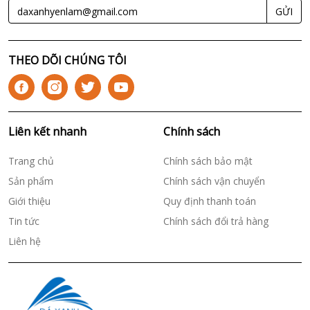
GỬI
THEO DÕI CHÚNG TÔI
Liên kết nhanh
Chính sách
Trang chủ
Chính sách bảo mật
Sản phẩm
Chính sách vận chuyển
Giới thiệu
Quy định thanh toán
Tin tức
Chính sách đổi trả hàng
Liên hệ