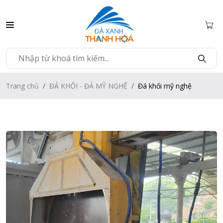
Trang chủ
ĐÁ KHỐI - ĐÁ MỸ NGHỆ
Đá khối mỹ nghệ