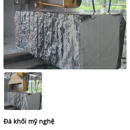
Đá khối mỹ nghệ