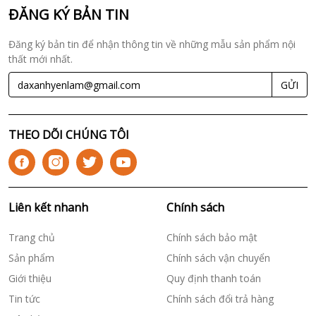
ĐĂNG KÝ BẢN TIN
Đăng ký bản tin để nhận thông tin về những mẫu sản phẩm nội
thất mới nhất.
GỬI
THEO DÕI CHÚNG TÔI
Liên kết nhanh
Chính sách
Trang chủ
Chính sách bảo mật
Sản phẩm
Chính sách vận chuyển
Giới thiệu
Quy định thanh toán
Tin tức
Chính sách đổi trả hàng