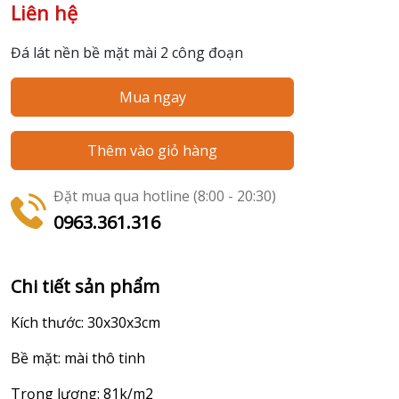
Liên hệ
Đá lát nền bề mặt mài 2 công đoạn
Mua ngay
Thêm vào giỏ hàng
Đặt mua qua hotline (8:00 - 20:30)
0963.361.316
Chi tiết sản phẩm
Kích thước: 30x30x3cm
Bề mặt: mài thô tinh
Trọng lượng: 81k/m2