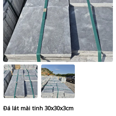
Đá lát mài tinh 30x30x3cm