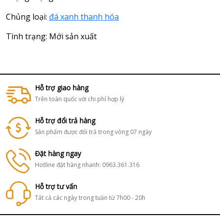
Chủng loại:
đá xanh thanh hóa
Tình trạng: Mới sản xuất
Hỗ trợ giao hàng
Trên toàn quốc với chi phí hợp lý
Hỗ trợ đổi trả hàng
Sản phẩm được đổi trả trong vòng 07 ngày
Đặt hàng ngay
Hotline đặt hàng nhanh: 0963.361.316
Hỗ trợ tư vấn
Tất cả các ngày trong tuần từ 7h00 - 20h