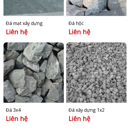
Đá mạt xây dựng
Đá hộc
Liên hệ
Liên hệ
Đá 3x4
Đá xây dựng 1x2
Liên hệ
Liên hệ