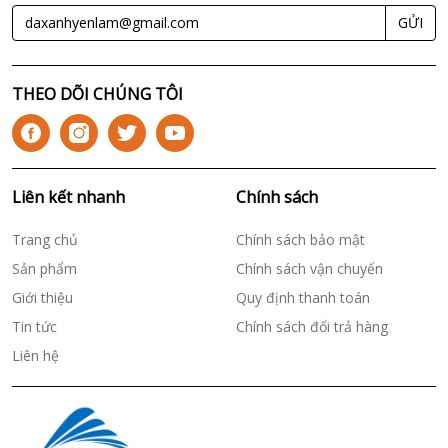
GỬI
THEO DÕI CHÚNG TÔI
Liên kết nhanh
Chính sách
Trang chủ
Chính sách bảo mật
Sản phẩm
Chính sách vận chuyển
Giới thiệu
Quy định thanh toán
Tin tức
Chính sách đổi trả hàng
Liên hệ