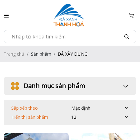
Trang chủ
Sản phẩm
ĐÁ XÂY DỰNG
Danh mục sản phẩm
Sắp xếp theo
Hiển thị sản phẩm