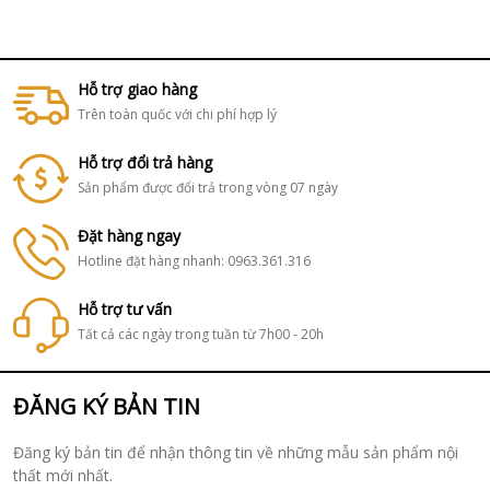
Hỗ trợ giao hàng
Trên toàn quốc với chi phí hợp lý
Hỗ trợ đổi trả hàng
Sản phẩm được đổi trả trong vòng 07 ngày
Đặt hàng ngay
Hotline đặt hàng nhanh: 0963.361.316
Hỗ trợ tư vấn
Tất cả các ngày trong tuần từ 7h00 - 20h
ĐĂNG KÝ BẢN TIN
Đăng ký bản tin để nhận thông tin về những mẫu sản phẩm nội
thất mới nhất.