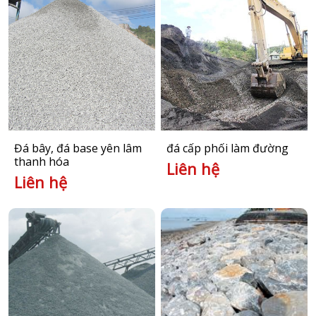
Đá bây, đá base yên lâm
đá cấp phối làm đường
thanh hóa
Liên hệ
Liên hệ